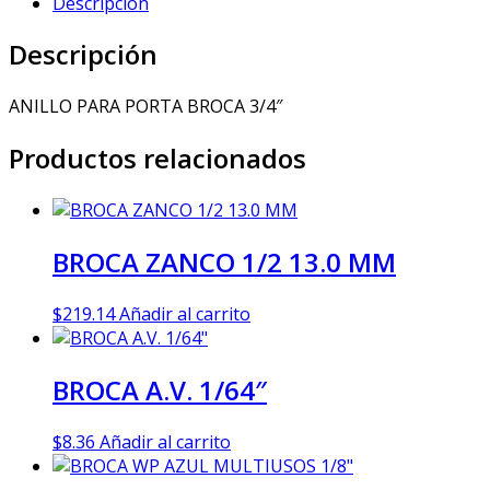
Descripción
Descripción
ANILLO PARA PORTA BROCA 3/4″
Productos relacionados
BROCA ZANCO 1/2 13.0 MM
$
219.14
Añadir al carrito
BROCA A.V. 1/64″
$
8.36
Añadir al carrito