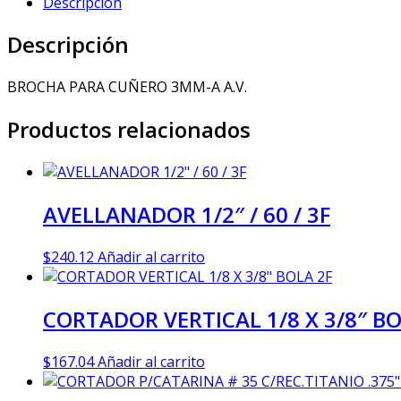
Descripción
Descripción
BROCHA PARA CUÑERO 3MM-A A.V.
Productos relacionados
AVELLANADOR 1/2″ / 60 / 3F
$
240.12
Añadir al carrito
CORTADOR VERTICAL 1/8 X 3/8″ BO
$
167.04
Añadir al carrito