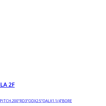
LA 2F