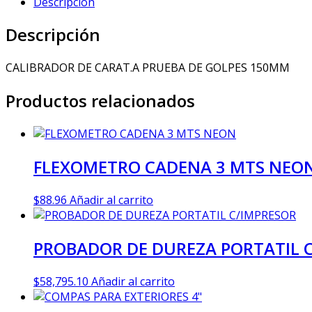
Descripción
Descripción
CALIBRADOR DE CARAT.A PRUEBA DE GOLPES 150MM
Productos relacionados
FLEXOMETRO CADENA 3 MTS NEO
$
88.96
Añadir al carrito
PROBADOR DE DUREZA PORTATIL 
$
58,795.10
Añadir al carrito