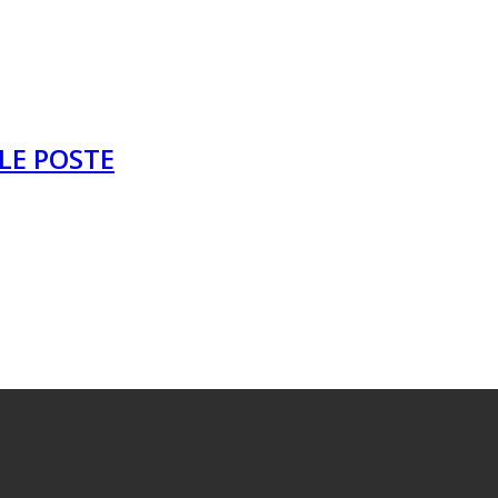
BLE POSTE