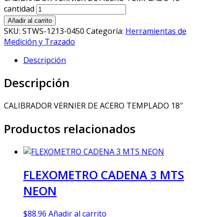
cantidad
Añadir al carrito
SKU:
STWS-1213-0450
Categoría:
Herramientas de
Medición y Trazado
Descripción
Descripción
CALIBRADOR VERNIER DE ACERO TEMPLADO 18″
Productos relacionados
FLEXOMETRO CADENA 3 MTS
NEON
$
88.96
Añadir al carrito