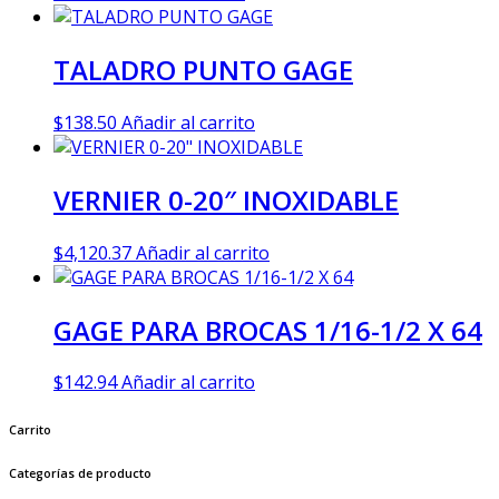
TALADRO PUNTO GAGE
$
138.50
Añadir al carrito
VERNIER 0-20″ INOXIDABLE
$
4,120.37
Añadir al carrito
GAGE PARA BROCAS 1/16-1/2 X 64
$
142.94
Añadir al carrito
Carrito
Categorías de producto