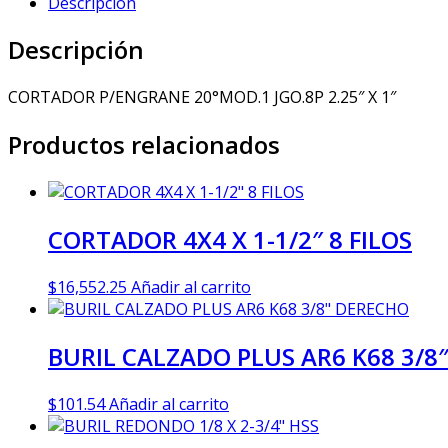
Descripción
Descripción
CORTADOR P/ENGRANE 20°MOD.1 JGO.8P 2.25″ X 1″
Productos relacionados
CORTADOR 4X4 X 1-1/2″ 8 FILOS
$
16,552.25
Añadir al carrito
BURIL CALZADO PLUS AR6 K68 3/8
$
101.54
Añadir al carrito