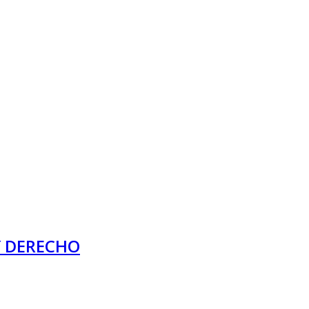
″ DERECHO