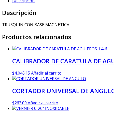
Descripción
Descripción
TRUSQUIN CON BASE MAGNETICA
Productos relacionados
CALIBRADOR DE CARATULA DE AGU
$
4,045.15
Añadir al carrito
CORTADOR UNIVERSAL DE ANGUL
$
263.09
Añadir al carrito